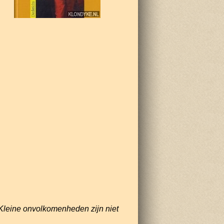
Kleine onvolkomenheden zijn niet