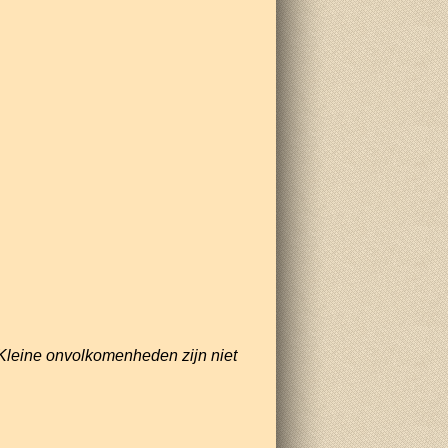
Kleine onvolkomenheden zijn niet