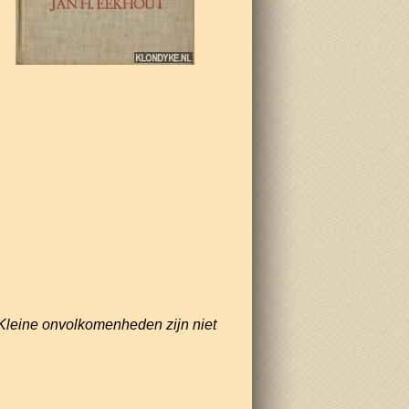
Kleine onvolkomenheden zijn niet