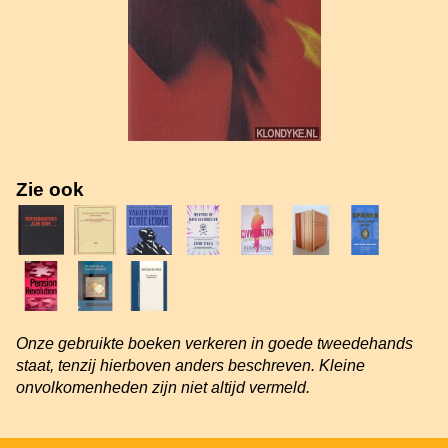
Zie ook
Onze gebruikte boeken verkeren in goede tweedehands
staat, tenzij hierboven anders beschreven. Kleine
onvolkomenheden zijn niet altijd vermeld.