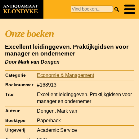
Onze boeken
Excellent leidinggeven. Praktijkgidsen voor
manager en ondernemer
Door Mark van Dongen
Economie & Management
Categorie
#168913
Boeknummer
Excellent leidinggeven. Praktijkgidsen voor
Titel
manager en ondernemer
Dongen, Mark van
Auteur
Paperback
Boektype
Academic Service
Uitgeverij