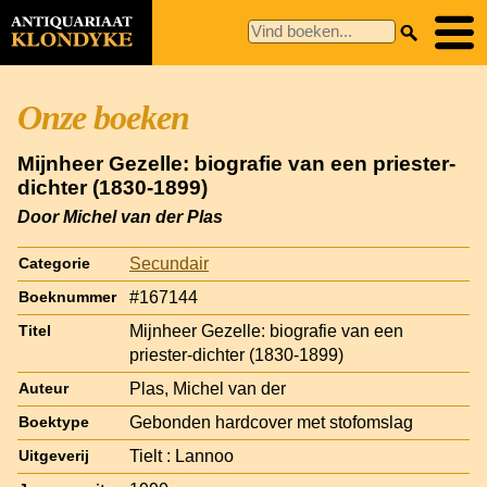
Onze boeken
Mijnheer Gezelle: biografie van een priester-
dichter (1830-1899)
Door Michel van der Plas
Secundair
Categorie
#167144
Boeknummer
Mijnheer Gezelle: biografie van een
Titel
priester-dichter (1830-1899)
Plas, Michel van der
Auteur
Gebonden hardcover met stofomslag
Boektype
Tielt : Lannoo
Uitgeverij