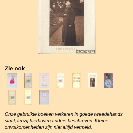
Zie ook
Onze gebruikte boeken verkeren in goede tweedehands
staat, tenzij hierboven anders beschreven. Kleine
onvolkomenheden zijn niet altijd vermeld.