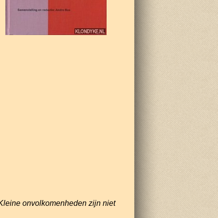
Kleine onvolkomenheden zijn niet