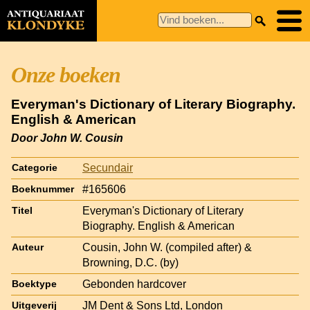
Onze boeken
Everyman's Dictionary of Literary Biography.
English & American
Door John W. Cousin
Secundair
Categorie
#165606
Boeknummer
Everyman's Dictionary of Literary
Titel
Biography. English & American
Cousin, John W. (compiled after) &
Auteur
Browning, D.C. (by)
Gebonden hardcover
Boektype
JM Dent & Sons Ltd, London
Uitgeverij