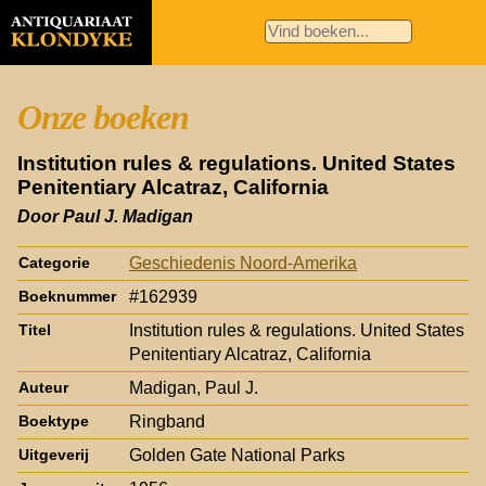
Onze boeken
Institution rules & regulations. United States
Penitentiary Alcatraz, California
Door Paul J. Madigan
Geschiedenis Noord-Amerika
Categorie
#162939
Boeknummer
Institution rules & regulations. United States
Titel
Penitentiary Alcatraz, California
Madigan, Paul J.
Auteur
Ringband
Boektype
Golden Gate National Parks
Uitgeverij