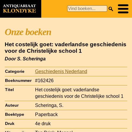
Onze boeken
Het costelijk goet: vaderlandse geschiedenis
voor de Christelijke school 1
Door S. Scheringa
Geschiedenis Nederland
Categorie
#162426
Boeknummer
Het costelijk goet: vaderlandse
Titel
geschiedenis voor de Christelijke school 1
Scheringa, S.
Auteur
Paperback
Boektype
4e druk
Druk