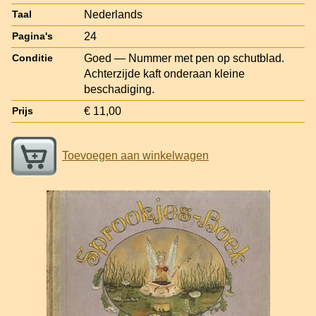
Nederlands
Taal
24
Pagina's
Goed — Nummer met pen op schutblad.
Conditie
Achterzijde kaft onderaan kleine
beschadiging.
€ 11,00
Prijs
Toevoegen aan winkelwagen