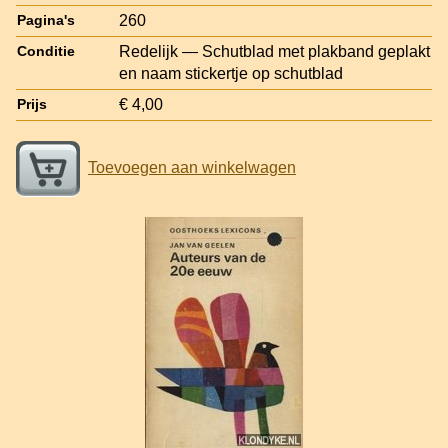
260
Pagina's
Redelijk — Schutblad met plakband geplakt
Conditie
en naam stickertje op schutblad
€ 4,00
Prijs
Toevoegen aan winkelwagen