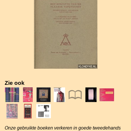
Zie ook
Onze gebruikte boeken verkeren in goede tweedehands