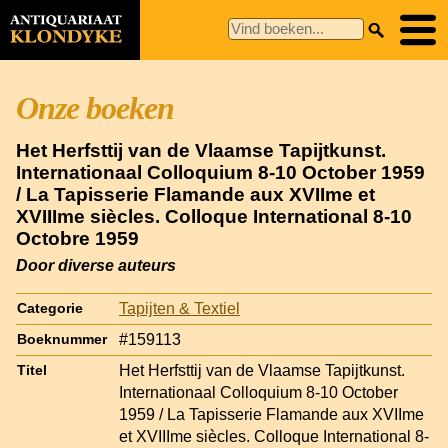
Onze boeken
Het Herfsttij van de Vlaamse Tapijtkunst.
Internationaal Colloquium 8-10 October 1959
/ La Tapisserie Flamande aux XVIIme et
XVIIIme siècles. Colloque International 8-10
Octobre 1959
Door diverse auteurs
Tapijten & Textiel
Categorie
#159113
Boeknummer
Het Herfsttij van de Vlaamse Tapijtkunst.
Titel
Internationaal Colloquium 8-10 October
1959 / La Tapisserie Flamande aux XVIIme
et XVIIIme siècles. Colloque International 8-