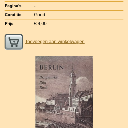
-
Pagina's
Goed
Conditie
€ 4,00
Prijs
Toevoegen aan winkelwagen