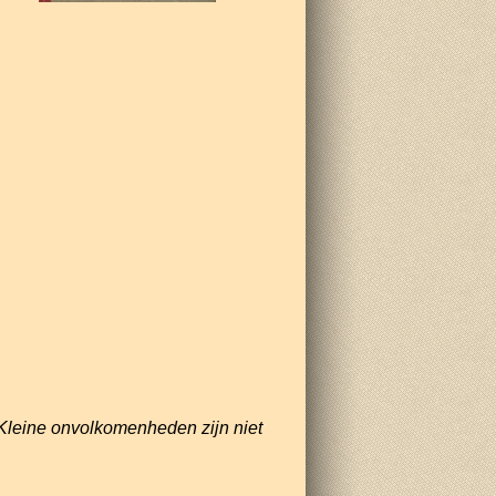
Kleine onvolkomenheden zijn niet