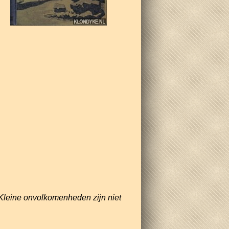
Kleine onvolkomenheden zijn niet