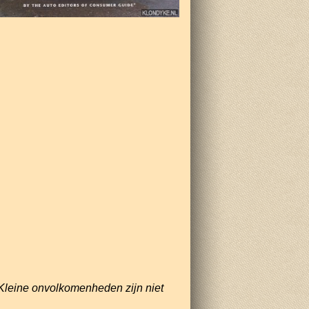
Kleine onvolkomenheden zijn niet