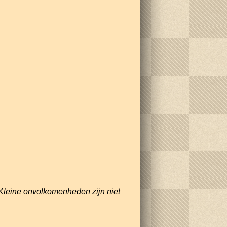
Kleine onvolkomenheden zijn niet