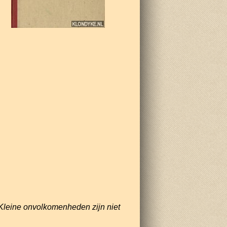
Kleine onvolkomenheden zijn niet