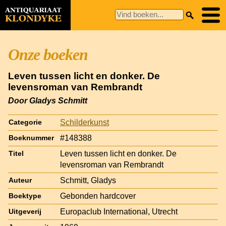
Onze boeken
Leven tussen licht en donker. De
levensroman van Rembrandt
Door Gladys Schmitt
Schilderkunst
Categorie
#148388
Boeknummer
Leven tussen licht en donker. De
Titel
levensroman van Rembrandt
Schmitt, Gladys
Auteur
Gebonden hardcover
Boektype
Europaclub International, Utrecht
Uitgeverij