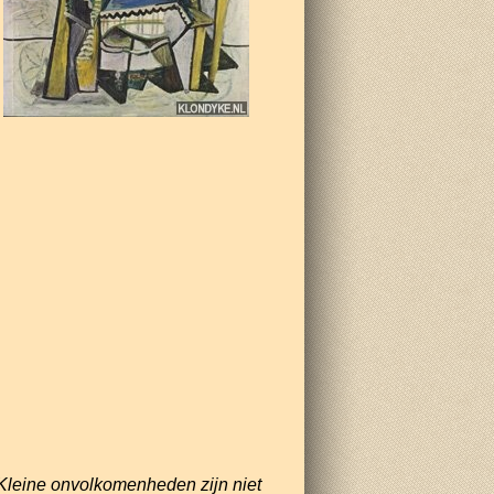
Kleine onvolkomenheden zijn niet