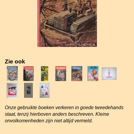
Zie ook
Onze gebruikte boeken verkeren in goede tweedehands
staat, tenzij hierboven anders beschreven. Kleine
onvolkomenheden zijn niet altijd vermeld.