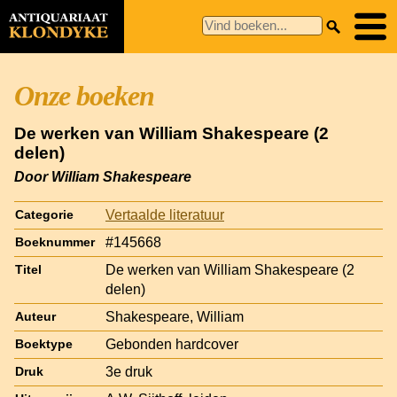
Onze boeken
De werken van William Shakespeare (2
delen)
Door William Shakespeare
Vertaalde literatuur
Categorie
#145668
Boeknummer
De werken van William Shakespeare (2
Titel
delen)
Shakespeare, William
Auteur
Gebonden hardcover
Boektype
3e druk
Druk