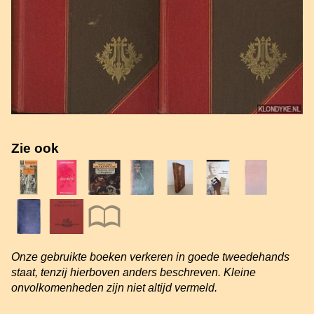
Zie ook
Onze gebruikte boeken verkeren in goede tweedehands
staat, tenzij hierboven anders beschreven. Kleine
onvolkomenheden zijn niet altijd vermeld.