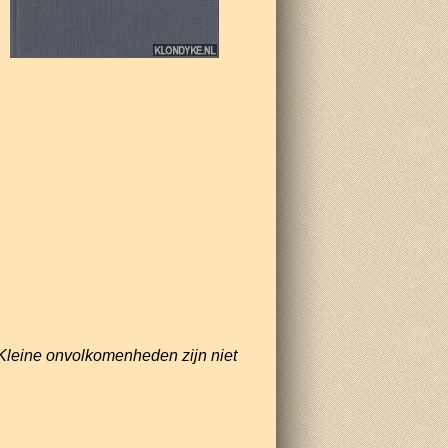
Kleine onvolkomenheden zijn niet