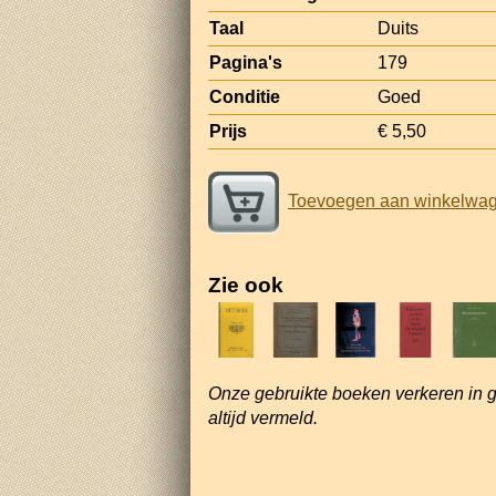
Taal
Duits
Pagina's
179
Conditie
Goed
Prijs
€ 5,50
Toevoegen aan winkelwa
Zie ook
Onze gebruikte boeken verkeren in 
altijd vermeld.