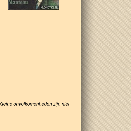
Kleine onvolkomenheden zijn niet