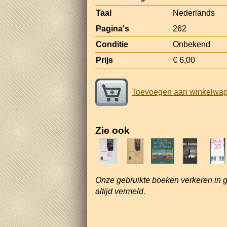
Taal
Nederlands
Pagina's
262
Conditie
Onbekend
Prijs
€ 6,00
Toevoegen aan winkelwa
Zie ook
Onze gebruikte boeken verkeren in 
altijd vermeld.