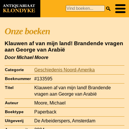
Onze boeken
Klauwen af van mijn land! Brandende vragen
aan George van Arabië
Door Michael Moore
Geschiedenis Noord-Amerika
Categorie
#133595
Boeknummer
Klauwen af van mijn land! Brandende
Titel
vragen aan George van Arabië
Moore, Michael
Auteur
Paperback
Boektype
De Arbeiderspers, Amsterdam
Uitgeverij