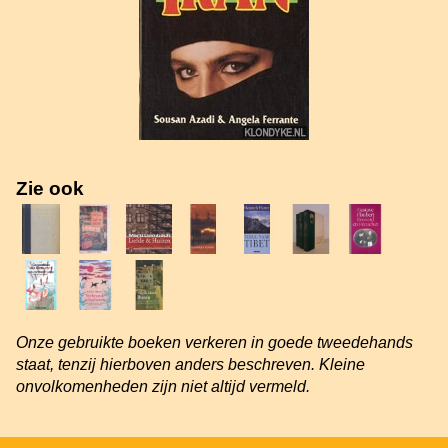
Zie ook
Onze gebruikte boeken verkeren in goede tweedehands
staat, tenzij hierboven anders beschreven. Kleine
onvolkomenheden zijn niet altijd vermeld.