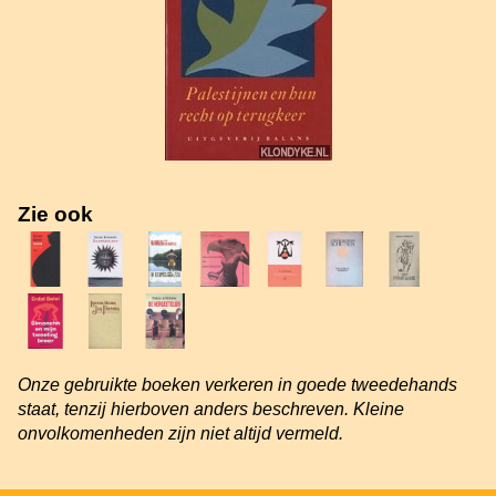
Zie ook
Onze gebruikte boeken verkeren in goede tweedehands
staat, tenzij hierboven anders beschreven. Kleine
onvolkomenheden zijn niet altijd vermeld.