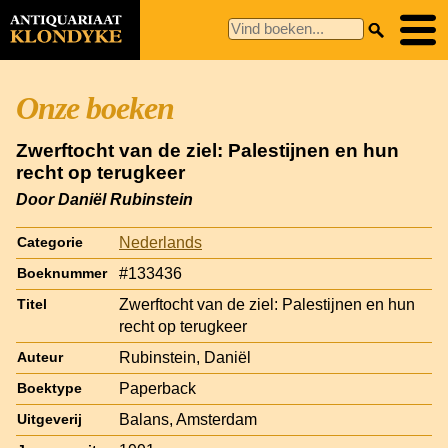
Onze boeken
Zwerftocht van de ziel: Palestijnen en hun
recht op terugkeer
Door Daniël Rubinstein
Nederlands
Categorie
#133436
Boeknummer
Zwerftocht van de ziel: Palestijnen en hun
Titel
recht op terugkeer
Rubinstein, Daniël
Auteur
Paperback
Boektype
Balans, Amsterdam
Uitgeverij