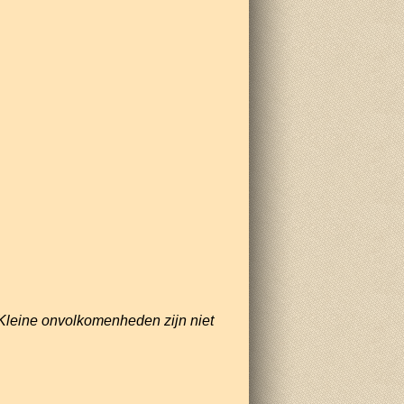
Kleine onvolkomenheden zijn niet