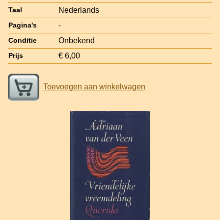
Nederlands
Taal
-
Pagina's
Onbekend
Conditie
€ 6,00
Prijs
Toevoegen aan winkelwagen