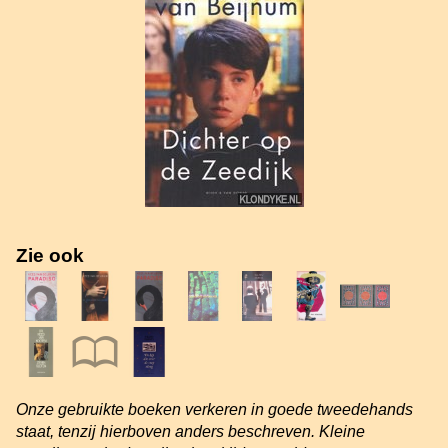
Zie ook
Onze gebruikte boeken verkeren in goede tweedehands
staat, tenzij hierboven anders beschreven. Kleine