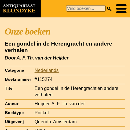
Onze boeken
Een gondel in de Herengracht en andere
verhalen
Door A. F. Th. van der Heijder
Nederlands
Categorie
#115274
Boeknummer
Een gondel in de Herengracht en andere
Titel
verhalen
Heijder, A. F. Th. van der
Auteur
Pocket
Boektype
Querido, Amsterdam
Uitgeverij