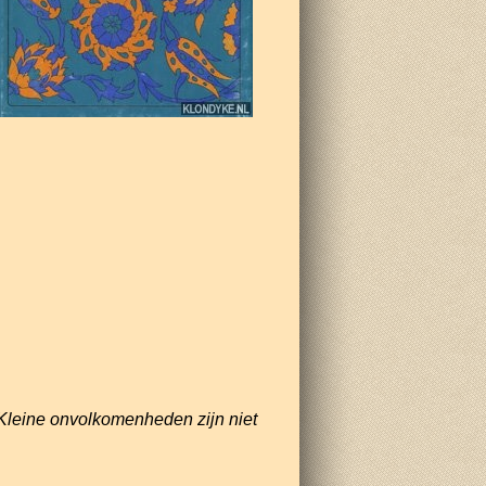
Kleine onvolkomenheden zijn niet