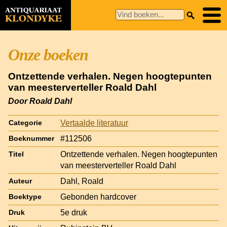
Onze boeken
Ontzettende verhalen. Negen hoogtepunten
van meesterverteller Roald Dahl
Door Roald Dahl
Vertaalde literatuur
Categorie
#112506
Boeknummer
Ontzettende verhalen. Negen hoogtepunten
Titel
van meesterverteller Roald Dahl
Dahl, Roald
Auteur
Gebonden hardcover
Boektype
5e druk
Druk