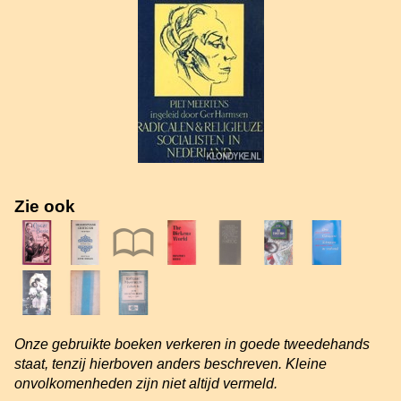
Zie ook
Onze gebruikte boeken verkeren in goede tweedehands
staat, tenzij hierboven anders beschreven. Kleine
onvolkomenheden zijn niet altijd vermeld.