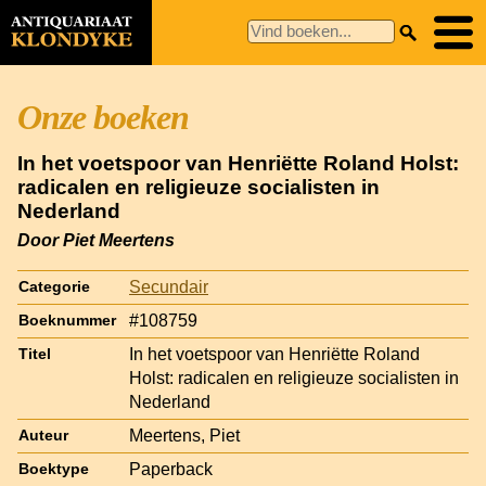
Onze boeken
In het voetspoor van Henriëtte Roland Holst:
radicalen en religieuze socialisten in
Nederland
Door Piet Meertens
Secundair
Categorie
#108759
Boeknummer
In het voetspoor van Henriëtte Roland
Titel
Holst: radicalen en religieuze socialisten in
Nederland
Meertens, Piet
Auteur
Paperback
Boektype