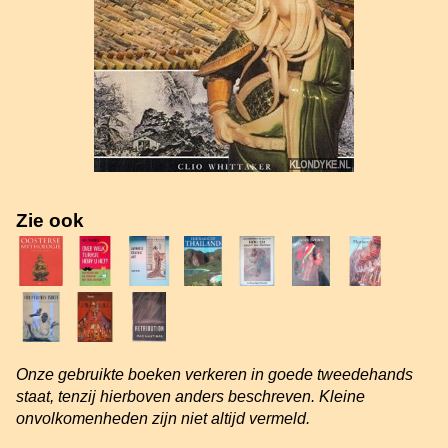
Zie ook
Onze gebruikte boeken verkeren in goede tweedehands
staat, tenzij hierboven anders beschreven. Kleine
onvolkomenheden zijn niet altijd vermeld.