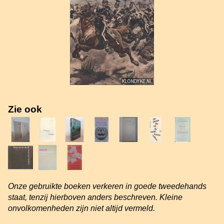
Zie ook
Onze gebruikte boeken verkeren in goede tweedehands
staat, tenzij hierboven anders beschreven. Kleine
onvolkomenheden zijn niet altijd vermeld.