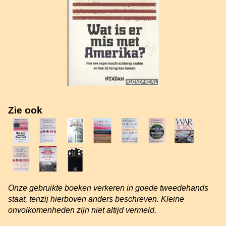
Zie ook
Onze gebruikte boeken verkeren in goede tweedehands
staat, tenzij hierboven anders beschreven. Kleine
onvolkomenheden zijn niet altijd vermeld.