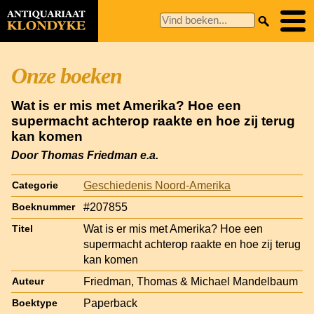
Onze boeken
Wat is er mis met Amerika? Hoe een
supermacht achterop raakte en hoe zij terug
kan komen
Door Thomas Friedman e.a.
Geschiedenis Noord-Amerika
Categorie
#207855
Boeknummer
Wat is er mis met Amerika? Hoe een
Titel
supermacht achterop raakte en hoe zij terug
kan komen
Friedman, Thomas & Michael Mandelbaum
Auteur
Paperback
Boektype