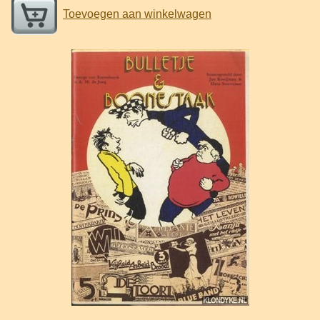
Toevoegen aan winkelwagen